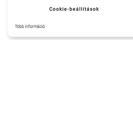
11
Cookie-beállítások
Több információ